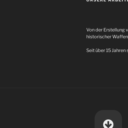
Von der Erstellung
historischer Waffen
Seit über 15 Jahren 