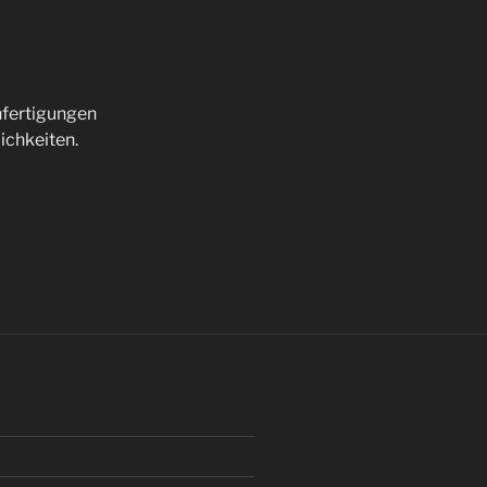
nfertigungen
ichkeiten.