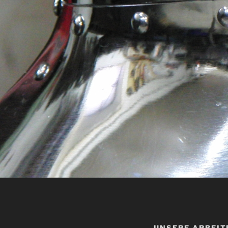
UNSERE ARBEIT