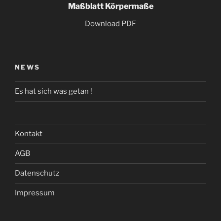
Maßblatt Körpermaße
Download PDF
NEWS
Es hat sich was getan !
Kontakt
AGB
Datenschutz
Impressum