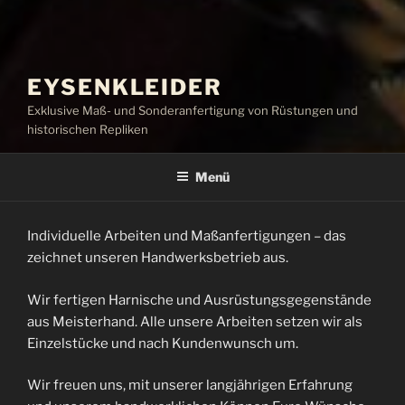
EYSENKLEIDER
Exklusive Maß- und Sonderanfertigung von Rüstungen und
historischen Repliken
Menü
Individuelle Arbeiten und Maßanfertigungen – das
zeichnet unseren Handwerksbetrieb aus.
Wir fertigen Harnische und Ausrüstungsgegenstände
aus Meisterhand. Alle unsere Arbeiten setzen wir als
Einzelstücke und nach Kundenwunsch um.
Wir freuen uns, mit unserer langjährigen Erfahrung