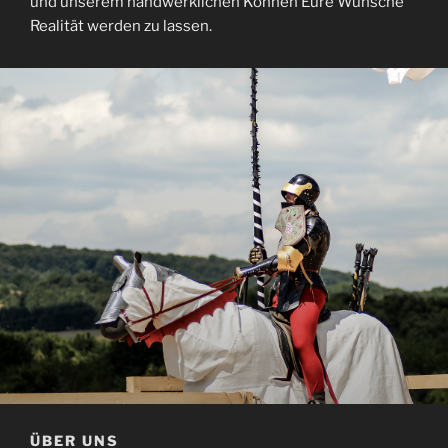
und unserem handwerklichen Können Eure Wünsche
Realität werden zu lassen.
ÜBER UNS