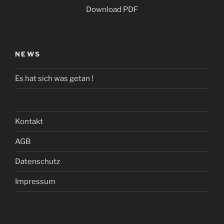
Download PDF
NEWS
Es hat sich was getan !
Kontakt
AGB
Datenschutz
Impressum